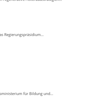
Das Regierungspräsidium…
sministerium für Bildung und…