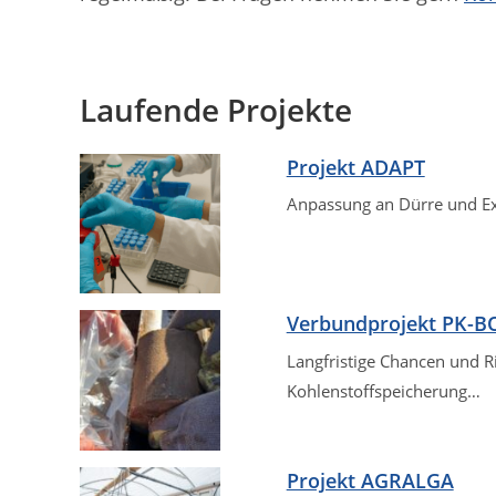
Laufende Projekte
Projekt ADAPT
Anpassung an Dürre und Ex
Verbundprojekt PK-
Langfristige Chancen und R
Kohlenstoffspeicherung…
Projekt AGRALGA