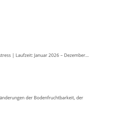
tress | Laufzeit: Januar 2026 – Dezember…
ränderungen der Bodenfruchtbarkeit, der