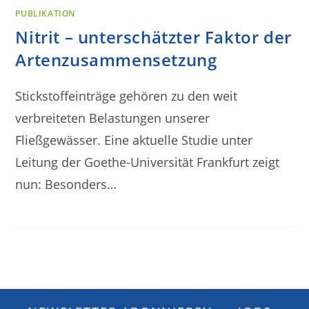
PUBLIKATION
Nitrit – unterschätzter Faktor der
Artenzusammensetzung
Stickstoffeinträge gehören zu den weit
verbreiteten Belastungen unserer
Fließgewässer. Eine aktuelle Studie unter
Leitung der Goethe-Universität Frankfurt zeigt
nun: Besonders…