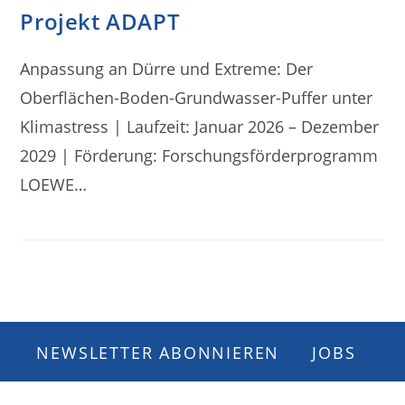
Projekt ADAPT
Anpassung an Dürre und Extreme: Der
Oberflächen-Boden-Grundwasser-Puffer unter
Klimastress | Laufzeit: Januar 2026 – Dezember
2029 | Förderung: Forschungsförderprogramm
LOEWE…
NEWSLETTER ABONNIEREN
JOBS