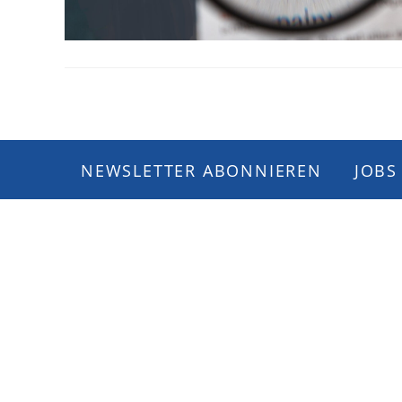
NEWSLETTER ABONNIEREN
JOBS