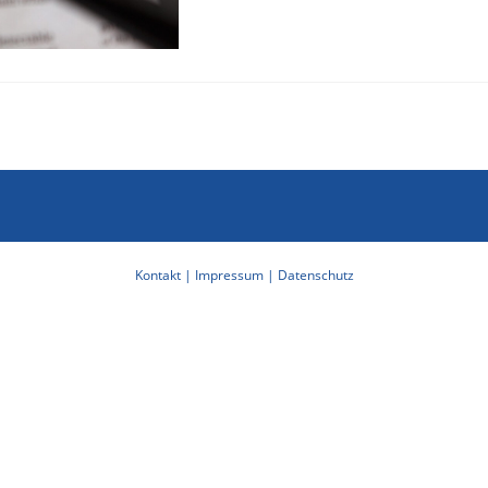
Kontakt |
Impressum |
Datenschutz