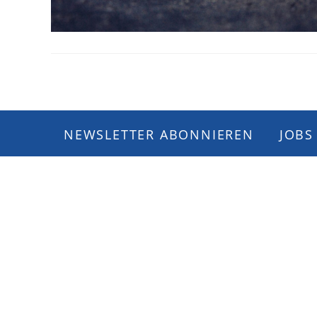
NEWSLETTER ABONNIEREN
JOBS