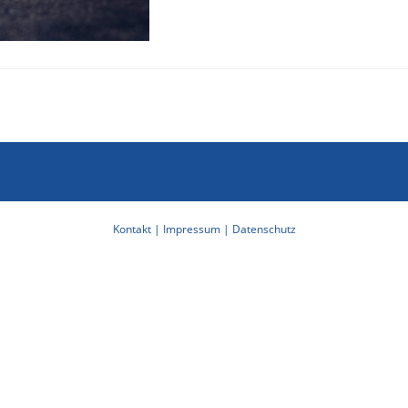
Kontakt |
Impressum |
Datenschutz