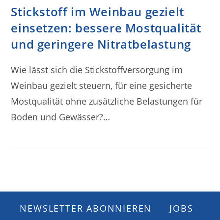
Stickstoff im Weinbau gezielt
einsetzen: bessere Mostqualität
und geringere Nitratbelastung
Wie lässt sich die Stickstoffversorgung im
Weinbau gezielt steuern, für eine gesicherte
Mostqualität ohne zusätzliche Belastungen für
Boden und Gewässer?…
NEWSLETTER ABONNIEREN
JOBS