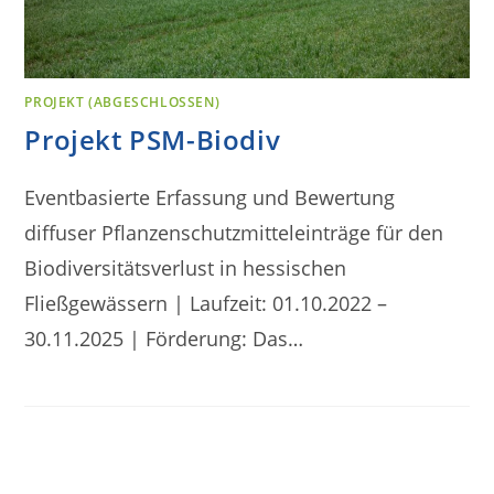
PROJEKT (ABGESCHLOSSEN)
Projekt PSM-Biodiv
Eventbasierte Erfassung und Bewertung
diffuser Pflanzenschutzmitteleinträge für den
Biodiversitätsverlust in hessischen
Fließgewässern | Laufzeit: 01.10.2022 –
30.11.2025 | Förderung: Das…