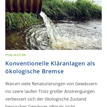
PUBLIKATION
Konventionelle Kläranlagen als
ökologische Bremse
Warum viele Renaturierungen von Gewässern
ins Leere laufen Trotz großer Anstrengungen
verbessert sich der ökologische Zustand
hessischer Gewässer oftmals nicht…