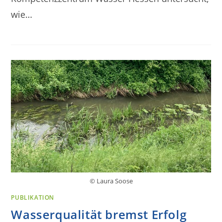
wie…
© Laura Soose
PUBLIKATION
Wasserqualität bremst Erfolg