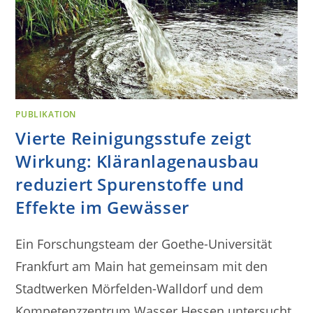
PUBLIKATION
Vierte Reinigungsstufe zeigt
Wirkung: Kläranlagenausbau
reduziert Spurenstoffe und
Effekte im Gewässer
Ein Forschungsteam der Goethe-Universität
Frankfurt am Main hat gemeinsam mit den
Stadtwerken Mörfelden-Walldorf und dem
Kompetenzzentrum Wasser Hessen untersucht,