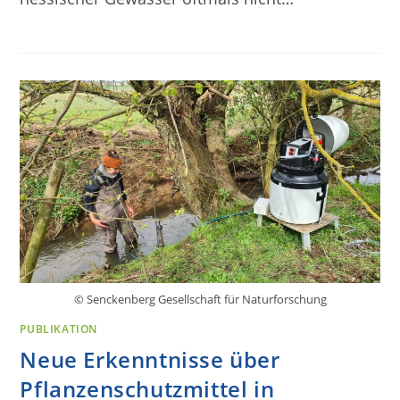
© Senckenberg Gesellschaft für Naturforschung
PUBLIKATION
Neue Erkenntnisse über
Pflanzenschutzmittel in