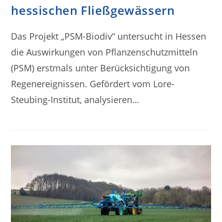
hessischen Fließgewässern
Das Projekt „PSM-Biodiv“ untersucht in Hessen
die Auswirkungen von Pflanzenschutzmitteln
(PSM) erstmals unter Berücksichtigung von
Regenereignissen. Gefördert vom Lore-
Steubing-Institut, analysieren…