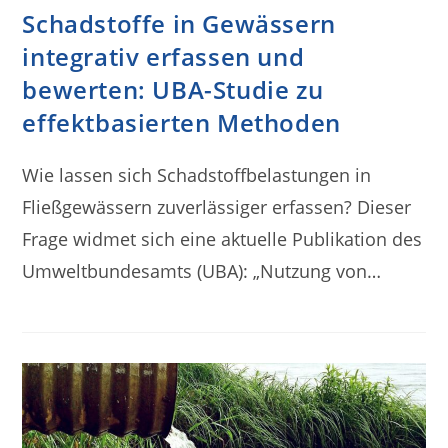
Schadstoffe in Gewässern
integrativ erfassen und
bewerten: UBA-Studie zu
effektbasierten Methoden
Wie lassen sich Schadstoffbelastungen in
Fließgewässern zuverlässiger erfassen? Dieser
Frage widmet sich eine aktuelle Publikation des
Umweltbundesamts (UBA): „Nutzung von…