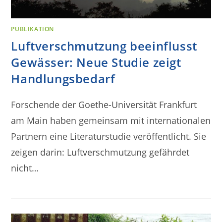
PUBLIKATION
Luftverschmutzung beeinflusst
Gewässer: Neue Studie zeigt
Handlungsbedarf
Forschende der Goethe-Universität Frankfurt
am Main haben gemeinsam mit internationalen
Partnern eine Literaturstudie veröffentlicht. Sie
zeigen darin: Luftverschmutzung gefährdet
nicht…