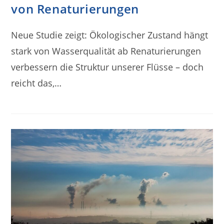
von Renaturierungen
Neue Studie zeigt: Ökologischer Zustand hängt
stark von Wasserqualität ab Renaturierungen
verbessern die Struktur unserer Flüsse – doch
reicht das,…