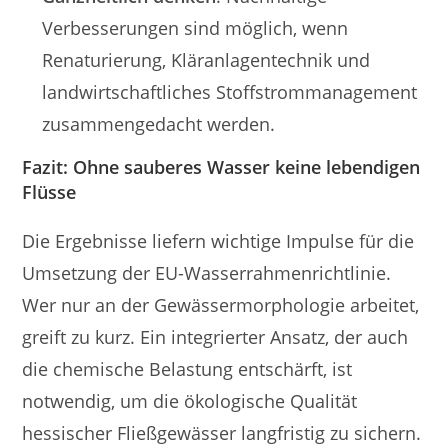
Verbesserungen sind möglich, wenn
Renaturierung, Kläranlagentechnik und
landwirtschaftliches Stoffstrommanagement
zusammengedacht werden.
Fazit: Ohne sauberes Wasser keine lebendigen
Flüsse
Die Ergebnisse liefern wichtige Impulse für die
Umsetzung der EU-Wasserrahmenrichtlinie.
Wer nur an der Gewässermorphologie arbeitet,
greift zu kurz. Ein integrierter Ansatz, der auch
die chemische Belastung entschärft, ist
notwendig, um die ökologische Qualität
hessischer Fließgewässer langfristig zu sichern.