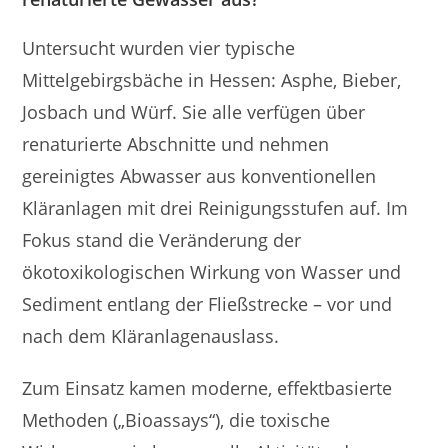
Untersucht wurden vier typische
Mittelgebirgsbäche in Hessen: Asphe, Bieber,
Josbach und Würf. Sie alle verfügen über
renaturierte Abschnitte und nehmen
gereinigtes Abwasser aus konventionellen
Kläranlagen mit drei Reinigungsstufen auf. Im
Fokus stand die Veränderung der
ökotoxikologischen Wirkung von Wasser und
Sediment entlang der Fließstrecke – vor und
nach dem Kläranlagenauslass.
Zum Einsatz kamen moderne, effektbasierte
Methoden („Bioassays“), die toxische