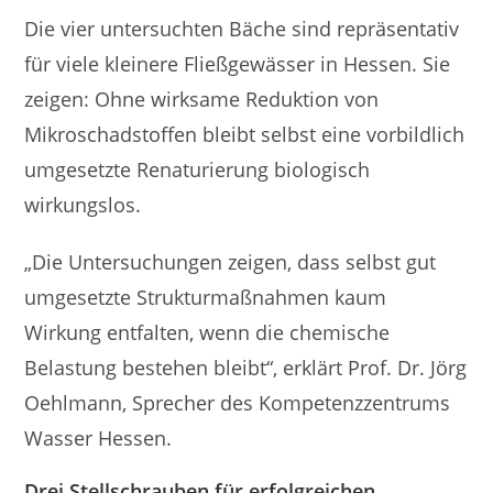
Die vier untersuchten Bäche sind repräsentativ
für viele kleinere Fließgewässer in Hessen. Sie
zeigen: Ohne wirksame Reduktion von
Mikroschadstoffen bleibt selbst eine vorbildlich
umgesetzte Renaturierung biologisch
wirkungslos.
„Die Untersuchungen zeigen, dass selbst gut
umgesetzte Strukturmaßnahmen kaum
Wirkung entfalten, wenn die chemische
Belastung bestehen bleibt“, erklärt Prof. Dr. Jörg
Oehlmann, Sprecher des Kompetenzzentrums
Wasser Hessen.
Drei Stellschrauben für erfolgreichen