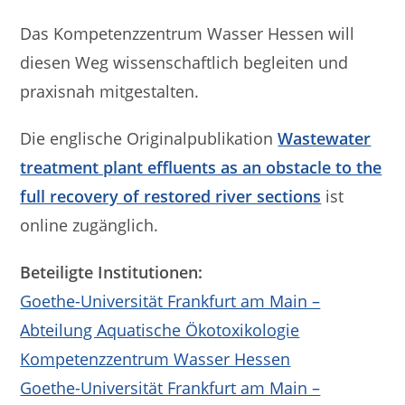
Das Kompetenzzentrum Wasser Hessen will
diesen Weg wissenschaftlich begleiten und
praxisnah mitgestalten.
Die englische Originalpublikation
Wastewater
treatment plant effluents as an obstacle to the
full recovery of restored river sections
ist
online zugänglich.
Beteiligte Institutionen:
Goethe-Universität Frankfurt am Main –
Abteilung Aquatische Ökotoxikologie
Kompetenzzentrum Wasser Hessen
Goethe-Universität Frankfurt am Main –