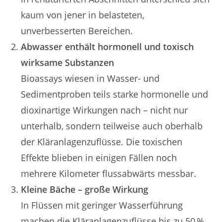
kaum von jener in belasteten,
unverbesserten Bereichen.
Abwasser enthält hormonell und toxisch
wirksame Substanzen
Bioassays wiesen in Wasser- und
Sedimentproben teils starke hormonelle und
dioxinartige Wirkungen nach – nicht nur
unterhalb, sondern teilweise auch oberhalb
der Kläranlagenzuflüsse. Die toxischen
Effekte blieben in einigen Fällen noch
mehrere Kilometer flussabwärts messbar.
Kleine Bäche – große Wirkung
In Flüssen mit geringer Wasserführung
machen die Kläranlagenzuflüsse bis zu 50 %