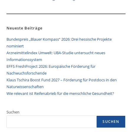
Neueste Beiträge
Bundespreis „Blauer Kompass“ 2026: Drei hessische Projekte
nominiert
Arzneimittelindex Umwelt: UBA-Studie untersucht neues
Informationssystem
EFFS FreshProject 2026: Europäische Förderung für
Nachwuchsforschende
Klaus Tschira Boost Fund 2027 – Förderung für Postdocs in den
Naturwissenschaften
Wie relevant ist Reifenabrieb für die menschliche Gesundheit?
Suchen
SUCHEN