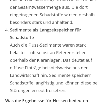
der Gesamtwassermenge aus. Die dort
eingetragenen Schadstoffe wirken deshalb
besonders stark und anhaltend.
Sedimente als Langzeitspeicher für
Schadstoffe
Auch die Fluss-Sedimente waren stark
belastet – oft selbst an Referenzstellen
oberhalb der Kläranlagen. Das deutet auf
diffuse Einträge beispielsweise aus der
Landwirtschaft hin. Sedimente speichern
Schadstoffe langfristig und können diese bei
Störungen erneut freisetzen.
Was die Ergebnisse für Hessen bedeuten