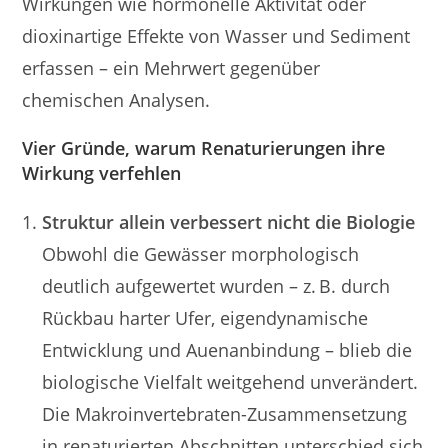
Wirkungen wie hormonelle Aktivität oder
dioxinartige Effekte von Wasser und Sediment
erfassen – ein Mehrwert gegenüber
chemischen Analysen.
Vier Gründe, warum Renaturierungen ihre
Wirkung verfehlen
Struktur allein verbessert nicht die Biologie
Obwohl die Gewässer morphologisch
deutlich aufgewertet wurden – z. B. durch
Rückbau harter Ufer, eigendynamische
Entwicklung und Auenanbindung – blieb die
biologische Vielfalt weitgehend unverändert.
Die Makroinvertebraten-Zusammensetzung
in renaturierten Abschnitten unterschied sich