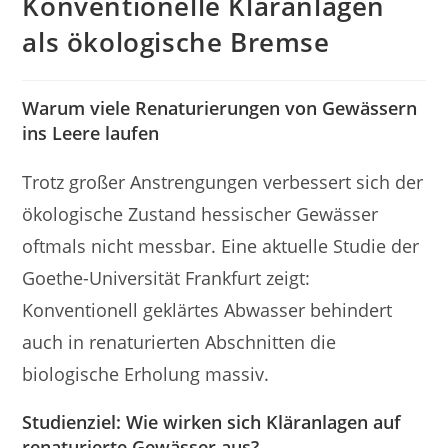
Konventionelle Kläranlagen
als ökologische Bremse
Warum viele Renaturierungen von Gewässern
ins Leere laufen
Trotz großer Anstrengungen verbessert sich der
ökologische Zustand hessischer Gewässer
oftmals nicht messbar. Eine aktuelle Studie der
Goethe-Universität Frankfurt zeigt:
Konventionell geklärtes Abwasser behindert
auch in renaturierten Abschnitten die
biologische Erholung massiv.
Studienziel: Wie wirken sich Kläranlagen auf
renaturierte Gewässer aus?