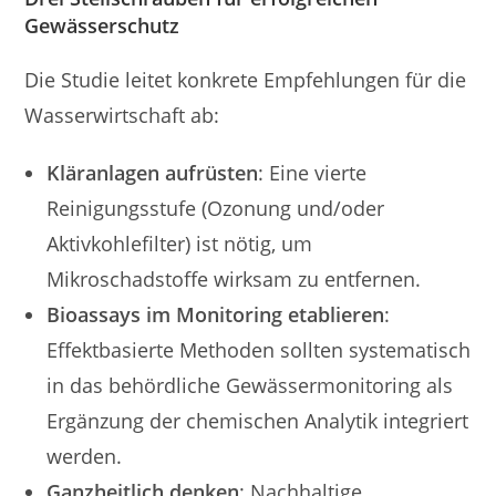
Gewässerschutz
Die Studie leitet konkrete Empfehlungen für die
Wasserwirtschaft ab:
Kläranlagen aufrüsten
: Eine vierte
Reinigungsstufe (Ozonung und/oder
Aktivkohlefilter) ist nötig, um
Mikroschadstoffe wirksam zu entfernen.
Bioassays im Monitoring etablieren
:
Effektbasierte Methoden sollten systematisch
in das behördliche Gewässermonitoring als
Ergänzung der chemischen Analytik integriert
werden.
Ganzheitlich denken
: Nachhaltige