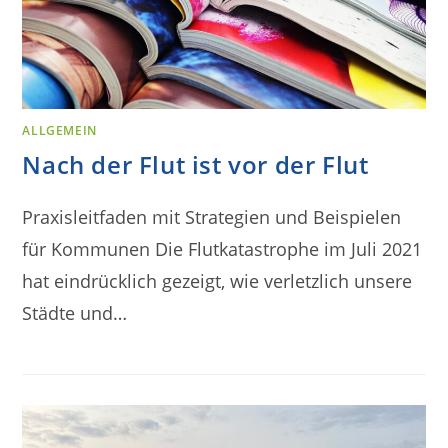
ALLGEMEIN
Nach der Flut ist vor der Flut
Praxisleitfaden mit Strategien und Beispielen
für Kommunen Die Flutkatastrophe im Juli 2021
hat eindrücklich gezeigt, wie verletzlich unsere
Städte und…