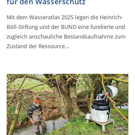
für den Wasserschutz
Mit dem Wasseratlas 2025 legen die Heinrich-
Böll-Stiftung und der BUND eine fundierte und
zugleich anschauliche Bestandsaufnahme zum
Zustand der Ressource…