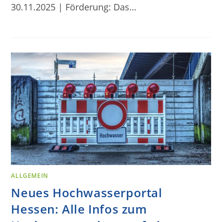
30.11.2025 | Förderung: Das…
ALLGEMEIN
Neues Hochwasserportal
Hessen: Alle Infos zum