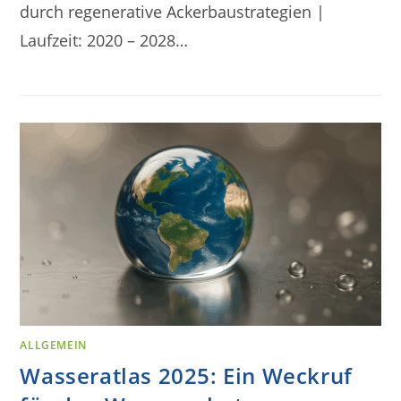
durch regenerative Ackerbaustrategien |
Laufzeit: 2020 – 2028…
ALLGEMEIN
Wasseratlas 2025: Ein Weckruf