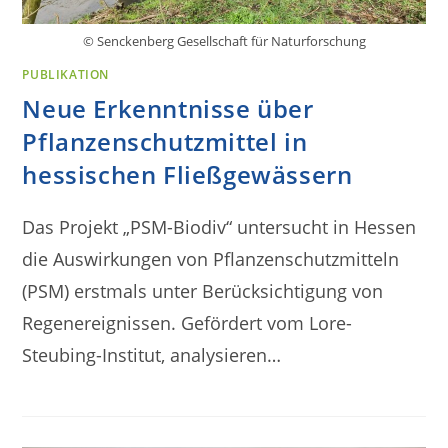
© Senckenberg Gesellschaft für Naturforschung
PUBLIKATION
Neue Erkenntnisse über
Pflanzenschutzmittel in
hessischen Fließgewässern
Das Projekt „PSM-Biodiv“ untersucht in Hessen
die Auswirkungen von Pflanzenschutzmitteln
(PSM) erstmals unter Berücksichtigung von
Regenereignissen. Gefördert vom Lore-
Steubing-Institut, analysieren…