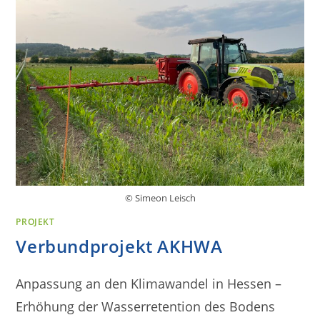
© Simeon Leisch
PROJEKT
Verbundprojekt AKHWA
Anpassung an den Klimawandel in Hessen –
Erhöhung der Wasserretention des Bodens