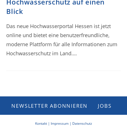
Hochwasserschutz auf einen
Blick
Das neue Hochwasserportal Hessen ist jetzt
online und bietet eine benutzerfreundliche,
moderne Plattform für alle Informationen zum
Hochwasserschutz im Land.…
NEWSLETTER ABONNIEREN
JOBS
Kontakt |
Impressum |
Datenschutz