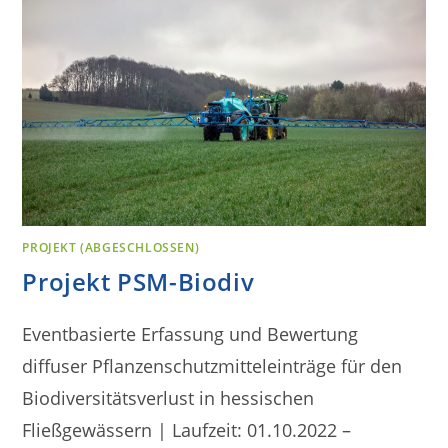
PROJEKT (ABGESCHLOSSEN)
Projekt PSM-Biodiv
Eventbasierte Erfassung und Bewertung
diffuser Pflanzenschutzmitteleinträge für den
Biodiversitätsverlust in hessischen
Fließgewässern | Laufzeit: 01.10.2022 –