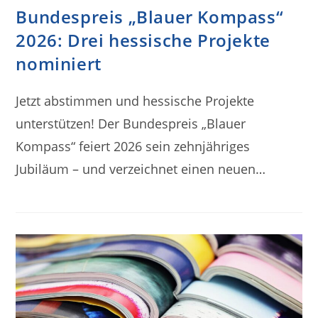
Bundespreis „Blauer Kompass“
2026: Drei hessische Projekte
nominiert
Jetzt abstimmen und hessische Projekte
unterstützen! Der Bundespreis „Blauer
Kompass“ feiert 2026 sein zehnjähriges
Jubiläum – und verzeichnet einen neuen…