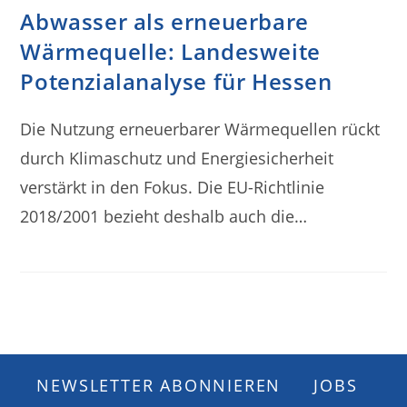
Abwasser als erneuerbare
Wärmequelle: Landesweite
Potenzialanalyse für Hessen
Die Nutzung erneuerbarer Wärmequellen rückt
durch Klimaschutz und Energiesicherheit
verstärkt in den Fokus. Die EU-Richtlinie
2018/2001 bezieht deshalb auch die…
NEWSLETTER ABONNIEREN
JOBS