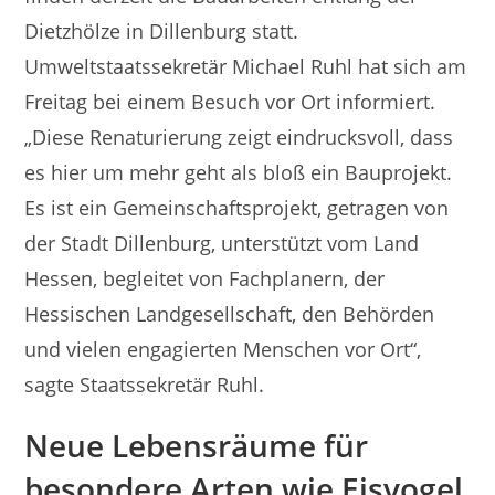
Dietzhölze in Dillenburg statt.
Umweltstaatssekretär Michael Ruhl hat sich am
Freitag bei einem Besuch vor Ort informiert.
„Diese Renaturierung zeigt eindrucksvoll, dass
es hier um mehr geht als bloß ein Bauprojekt.
Es ist ein Gemeinschaftsprojekt, getragen von
der Stadt Dillenburg, unterstützt vom Land
Hessen, begleitet von Fachplanern, der
Hessischen Landgesellschaft, den Behörden
und vielen engagierten Menschen vor Ort“,
sagte Staatssekretär Ruhl.
Neue Lebensräume für
besondere Arten wie Eisvogel