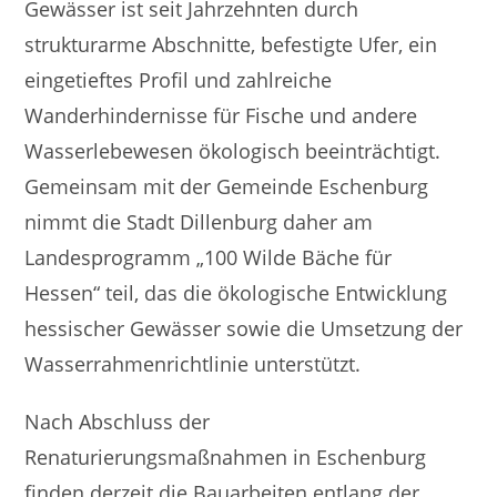
Gewässer ist seit Jahrzehnten durch
strukturarme Abschnitte, befestigte Ufer, ein
eingetieftes Profil und zahlreiche
Wanderhindernisse für Fische und andere
Wasserlebewesen ökologisch beeinträchtigt.
Gemeinsam mit der Gemeinde Eschenburg
nimmt die Stadt Dillenburg daher am
Landesprogramm „100 Wilde Bäche für
Hessen“ teil, das die ökologische Entwicklung
hessischer Gewässer sowie die Umsetzung der
Wasserrahmenrichtlinie unterstützt.
Nach Abschluss der
Renaturierungsmaßnahmen in Eschenburg
finden derzeit die Bauarbeiten entlang der