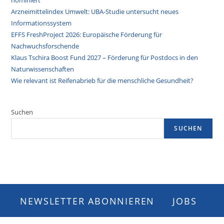
nominiert
Arzneimittelindex Umwelt: UBA-Studie untersucht neues
Informationssystem
EFFS FreshProject 2026: Europäische Förderung für
Nachwuchsforschende
Klaus Tschira Boost Fund 2027 – Förderung für Postdocs in den
Naturwissenschaften
Wie relevant ist Reifenabrieb für die menschliche Gesundheit?
Suchen
SUCHEN
NEWSLETTER ABONNIEREN
JOBS