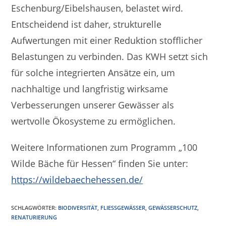
Eschenburg/Eibelshausen, belastet wird.
Entscheidend ist daher, strukturelle
Aufwertungen mit einer Reduktion stofflicher
Belastungen zu verbinden. Das KWH setzt sich
für solche integrierten Ansätze ein, um
nachhaltige und langfristig wirksame
Verbesserungen unserer Gewässer als
wertvolle Ökosysteme zu ermöglichen.
Weitere Informationen zum Programm „100
Wilde Bäche für Hessen“ finden Sie unter:
https://wildebaechehessen.de/
SCHLAGWÖRTER
:
BIODIVERSITÄT
,
FLIESSGEWÄSSER
,
GEWÄSSERSCHUTZ
,
RENATURIERUNG