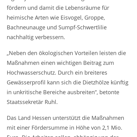
fördern und damit die Lebensräume für
heimische Arten wie Eisvogel, Groppe,
Bachneunauge und Sumpf-Schwertlilie
nachhaltig verbessern.
„Neben den ökologischen Vorteilen leisten die
Maßnahmen einen wichtigen Beitrag zum
Hochwasserschutz. Durch ein breiteres
Gewässerprofil kann sich die Dietzhölze künftig
in unkritische Bereiche ausbreiten“, betonte
Staatssekretär Ruhl.
Das Land Hessen unterstützt die Maßnahmen
mit einer Fördersumme in Höhe von 2,1 Mio.