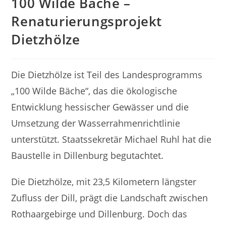
100 Wilde Bäche –
Renaturierungsprojekt
Dietzhölze
Die Dietzhölze ist Teil des Landesprogramms
„100 Wilde Bäche“, das die ökologische
Entwicklung hessischer Gewässer und die
Umsetzung der Wasserrahmenrichtlinie
unterstützt. Staatssekretär Michael Ruhl hat die
Baustelle in Dillenburg begutachtet.
Die Dietzhölze, mit 23,5 Kilometern längster
Zufluss der Dill, prägt die Landschaft zwischen
Rothaargebirge und Dillenburg. Doch das