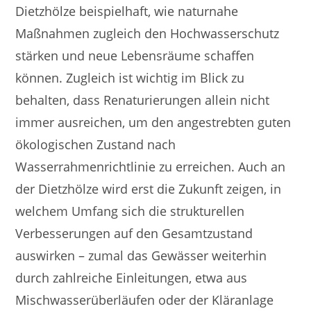
Dietzhölze beispielhaft, wie naturnahe
Maßnahmen zugleich den Hochwasserschutz
stärken und neue Lebensräume schaffen
können. Zugleich ist wichtig im Blick zu
behalten, dass Renaturierungen allein nicht
immer ausreichen, um den angestrebten guten
ökologischen Zustand nach
Wasserrahmenrichtlinie zu erreichen. Auch an
der Dietzhölze wird erst die Zukunft zeigen, in
welchem Umfang sich die strukturellen
Verbesserungen auf den Gesamtzustand
auswirken – zumal das Gewässer weiterhin
durch zahlreiche Einleitungen, etwa aus
Mischwasserüberläufen oder der Kläranlage