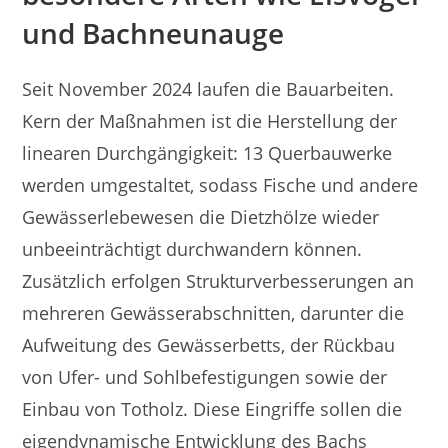
und Bachneunauge
Seit November 2024 laufen die Bauarbeiten.
Kern der Maßnahmen ist die Herstellung der
linearen Durchgängigkeit: 13 Querbauwerke
werden umgestaltet, sodass Fische und andere
Gewässerlebewesen die Dietzhölze wieder
unbeeinträchtigt durchwandern können.
Zusätzlich erfolgen Strukturverbesserungen an
mehreren Gewässerabschnitten, darunter die
Aufweitung des Gewässerbetts, der Rückbau
von Ufer- und Sohlbefestigungen sowie der
Einbau von Totholz. Diese Eingriffe sollen die
eigendynamische Entwicklung des Bachs