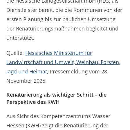
die Hessische Landgesellschaft mbH (HLG) als
Dienstleister bereit, die die Kommunen von der
ersten Planung bis zur baulichen Umsetzung
der Renaturierungsmaßnahmen begleitet und
unterstützt.
Quelle:
Hessisches Ministerium für
Landwirtschaft und Umwelt, Weinbau, Forsten,
Jagd und Heimat
, Pressemeldung vom 28.
November 2025.
Renaturierung als wichtiger Schritt – die
Perspektive des KWH
Aus Sicht des Kompetenzzentrums Wasser
Hessen (KWH) zeigt die Renaturierung der