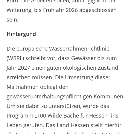
Euro. Die Arbeiten sollen, abhängig von der
Witterung, bis Frühjahr 2026 abgeschlossen
sein.
Hintergund
Die europäische Wasserrahmenrichtlinie
(WRRL) schreibt vor, dass Gewässer bis zum
Jahr 2027 einen guten ökologischen Zustand
erreichen müssen. Die Umsetzung dieser
Maßnahmen obliegt den
gewässerunterhaltungspflichtigen Kommunen.
Um sie dabei zu unterstützen, wurde das
Programm „100 Wilde Bäche für Hessen“ ins
Leben gerufen. Das Land Hessen stellt hierfür