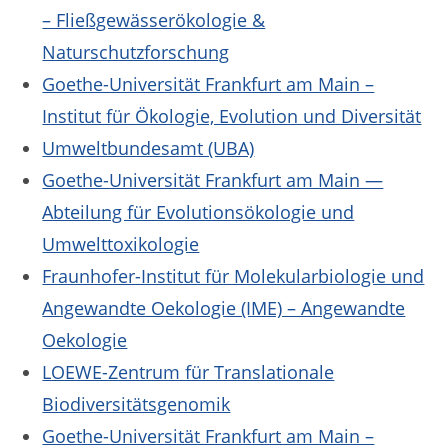
– Fließgewässerökologie &
Naturschutzforschung
Goethe-Universität Frankfurt am Main –
Institut für Ökologie, Evolution und Diversität
Umweltbundesamt (UBA)
Goethe-Universität Frankfurt am Main —
Abteilung für Evolutionsökologie und
Umwelttoxikologie
Fraunhofer-Institut für Molekularbiologie und
Angewandte Oekologie (IME) – Angewandte
Oekologie
LOEWE-Zentrum für Translationale
Biodiversitätsgenomik
Goethe-Universität Frankfurt am Main –