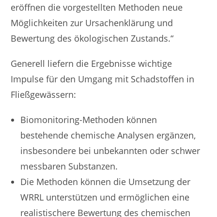
eröffnen die vorgestellten Methoden neue
Möglichkeiten zur Ursachenklärung und
Bewertung des ökologischen Zustands.“
Generell liefern die Ergebnisse wichtige
Impulse für den Umgang mit Schadstoffen in
Fließgewässern:
Biomonitoring-Methoden können
bestehende chemische Analysen ergänzen,
insbesondere bei unbekannten oder schwer
messbaren Substanzen.
Die Methoden können die Umsetzung der
WRRL unterstützen und ermöglichen eine
realistischere Bewertung des chemischen