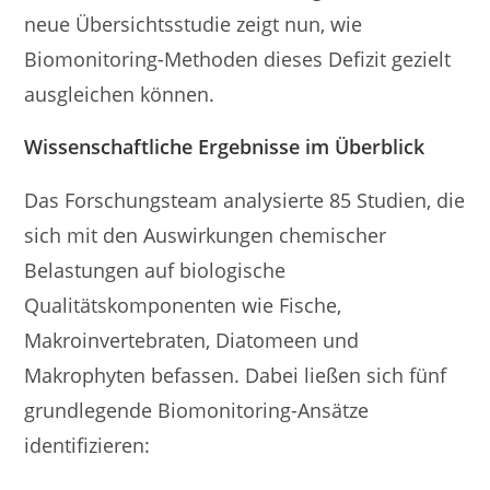
neue Übersichtsstudie zeigt nun, wie
Biomonitoring-Methoden dieses Defizit gezielt
ausgleichen können.
Wissenschaftliche Ergebnisse im Überblick
Das Forschungsteam analysierte 85 Studien, die
sich mit den Auswirkungen chemischer
Belastungen auf biologische
Qualitätskomponenten wie Fische,
Makroinvertebraten, Diatomeen und
Makrophyten befassen. Dabei ließen sich fünf
grundlegende Biomonitoring-Ansätze
identifizieren: