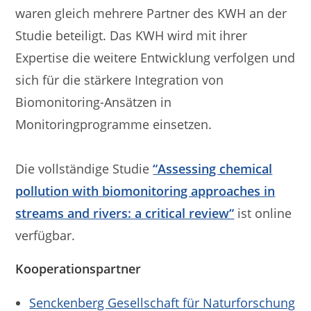
waren gleich mehrere Partner des KWH an der
Studie beteiligt. Das KWH wird mit ihrer
Expertise die weitere Entwicklung verfolgen und
sich für die stärkere Integration von
Biomonitoring-Ansätzen in
Monitoringprogramme einsetzen.
Die vollständige Studie
“Assessing chemical
pollution with biomonitoring approaches in
streams and rivers: a critical review“
ist online
verfügbar.
Kooperationspartner
Senckenberg Gesellschaft für Naturforschung