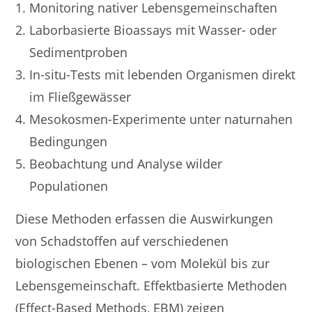
Monitoring nativer Lebensgemeinschaften
Laborbasierte Bioassays mit Wasser- oder
Sedimentproben
In-situ-Tests mit lebenden Organismen direkt
im Fließgewässer
Mesokosmen-Experimente unter naturnahen
Bedingungen
Beobachtung und Analyse wilder
Populationen
Diese Methoden erfassen die Auswirkungen
von Schadstoffen auf verschiedenen
biologischen Ebenen – vom Molekül bis zur
Lebensgemeinschaft. Effektbasierte Methoden
(Effect-Based Methods, EBM) zeigen