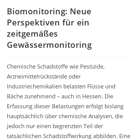
Biomonitoring: Neue
Perspektiven für ein
zeitgemäßes
Gewässermonitoring
Chemische Schadstoffe wie Pestizide,
Arzneimittelrückstände oder
Industriechemikalien belasten Flüsse und
Bäche zunehmend – auch in Hessen. Die
Erfassung dieser Belastungen erfolgt bislang
hauptsächlich über chemische Analysen, die
jedoch nur einen begrenzten Teil der
tatsächlichen Schadstoffwirkung abbilden. Eine