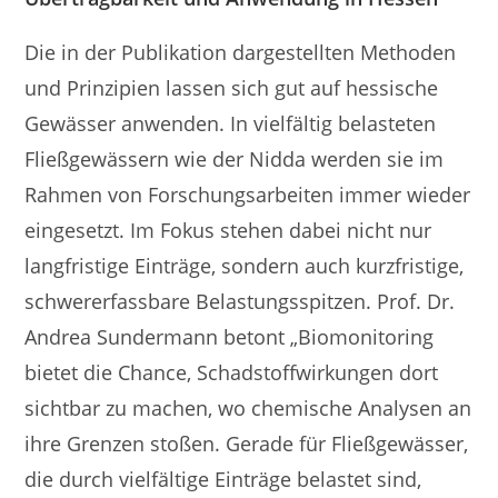
Die in der Publikation dargestellten Methoden
und Prinzipien lassen sich gut auf hessische
Gewässer anwenden. In vielfältig belasteten
Fließgewässern wie der Nidda werden sie im
Rahmen von Forschungsarbeiten immer wieder
eingesetzt. Im Fokus stehen dabei nicht nur
langfristige Einträge, sondern auch kurzfristige,
schwererfassbare Belastungsspitzen. Prof. Dr.
Andrea Sundermann betont „Biomonitoring
bietet die Chance, Schadstoffwirkungen dort
sichtbar zu machen, wo chemische Analysen an
ihre Grenzen stoßen. Gerade für Fließgewässer,
die durch vielfältige Einträge belastet sind,