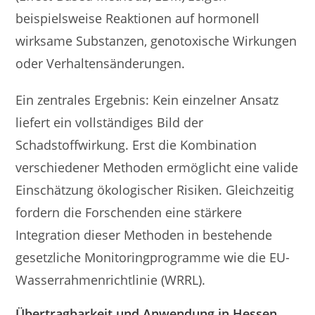
beispielsweise Reaktionen auf hormonell
wirksame Substanzen, genotoxische Wirkungen
oder Verhaltensänderungen.
Ein zentrales Ergebnis: Kein einzelner Ansatz
liefert ein vollständiges Bild der
Schadstoffwirkung. Erst die Kombination
verschiedener Methoden ermöglicht eine valide
Einschätzung ökologischer Risiken. Gleichzeitig
fordern die Forschenden eine stärkere
Integration dieser Methoden in bestehende
gesetzliche Monitoringprogramme wie die EU-
Wasserrahmenrichtlinie (WRRL).
Übertragbarkeit und Anwendung in Hessen