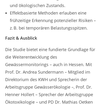
und ökologischen Zustands.
Effektbasierte Methoden erlauben eine
frühzeitige Erkennung potenzieller Risiken –
z. B. bei temporären Belastungsspitzen.
Fazit & Ausblick
Die Studie bietet eine fundierte Grundlage für
die Weiterentwicklung des
Gewässermonitorings – auch in Hessen. Mit
Prof. Dr. Andrea Sundermann – Mitglied im
Direktorium des KWH und Sprecherin der
Arbeitsgruppe Gewässerökologie –, Prof. Dr.
Henner Hollert – Sprecher der Arbeitsgruppe
Ökotoxikologie – und PD Dr. Mathias Oetken