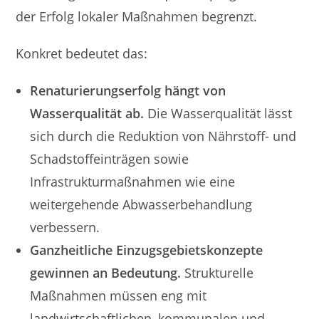
der Erfolg lokaler Maßnahmen begrenzt.
Konkret bedeutet das:
Renaturierungserfolg hängt von
Wasserqualität ab.
Die Wasserqualität lässt
sich durch die Reduktion von Nährstoff- und
Schadstoffeinträgen sowie
Infrastrukturmaßnahmen wie eine
weitergehende Abwasserbehandlung
verbessern.
Ganzheitliche Einzugsgebietskonzepte
gewinnen an Bedeutung.
Strukturelle
Maßnahmen müssen eng mit
landwirtschaftlichen, kommunalen und