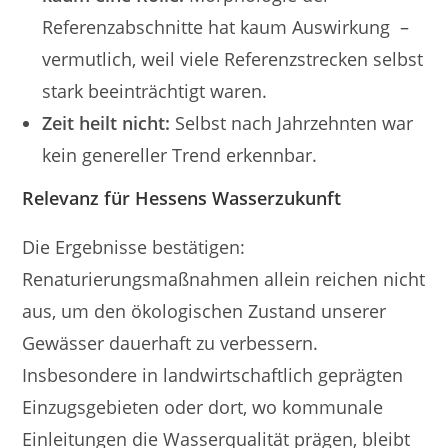
Referenzabschnitte hat kaum Auswirkung –
vermutlich, weil viele Referenzstrecken selbst
stark beeinträchtigt waren.
Zeit heilt nicht:
Selbst nach Jahrzehnten war
kein genereller Trend erkennbar.
Relevanz für Hessens Wasserzukunft
Die Ergebnisse bestätigen:
Renaturierungsmaßnahmen allein reichen nicht
aus, um den ökologischen Zustand unserer
Gewässer dauerhaft zu verbessern.
Insbesondere in landwirtschaftlich geprägten
Einzugsgebieten oder dort, wo kommunale
Einleitungen die Wasserqualität prägen, bleibt