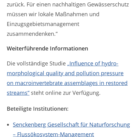
zurück. Für einen nachhaltigen Gewässerschutz
müssen wir lokale Maßnahmen und
Einzugsgebietsmanagement
zusammendenken.“
Weiterführende Informationen
Die vollständige Studie
„Influence of hydro-
morphological quality and pollution pressure
on macroinvertebrate assemblages in restored
streams“
steht online zur Verfügung.
Beteiligte Institutionen:
Senckenberg Gesellschaft für Naturforschung
– Flussökosystem-Management