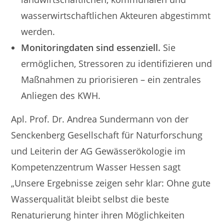
wasserwirtschaftlichen Akteuren abgestimmt
werden.
Monitoringdaten sind essenziell.
Sie
ermöglichen, Stressoren zu identifizieren und
Maßnahmen zu priorisieren – ein zentrales
Anliegen des KWH.
Apl. Prof. Dr. Andrea Sundermann von der
Senckenberg Gesellschaft für Naturforschung
und Leiterin der AG Gewässerökologie im
Kompetenzzentrum Wasser Hessen sagt
„Unsere Ergebnisse zeigen sehr klar: Ohne gute
Wasserqualität bleibt selbst die beste
Renaturierung hinter ihren Möglichkeiten