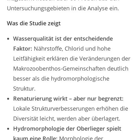
Untersuchungsgebieten in die Analyse ein.
Was die Studie zeigt
Wasserqualität ist der entscheidende
Faktor:
Nährstoffe, Chlorid und hohe
Leitfähigkeit erklären die Veränderungen der
Makrozoobenthos-Gemeinschaften deutlich
besser als die hydromorphologische
Struktur.
Renaturierung wirkt – aber nur begrenzt:
Lokale Strukturverbesserungen erhöhen die
Diversität leicht, werden aber überlagert.
Hydromorphologie der Oberlieger spielt
kaum eine Rolle:
Morphologie der