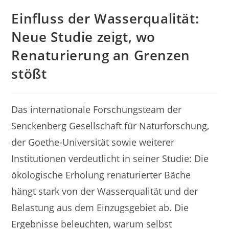
Einfluss der Wasserqualität:
Neue Studie zeigt, wo
Renaturierung an Grenzen
stößt
Das internationale Forschungsteam der
Senckenberg Gesellschaft für Naturforschung,
der Goethe-Universität sowie weiterer
Institutionen verdeutlicht in seiner Studie: Die
ökologische Erholung renaturierter Bäche
hängt stark von der Wasserqualität und der
Belastung aus dem Einzugsgebiet ab. Die
Ergebnisse beleuchten, warum selbst