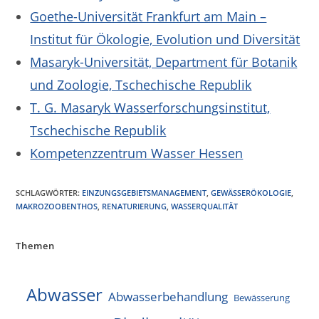
Goethe-Universität Frankfurt am Main –
Institut für Ökologie, Evolution und Diversität
Masaryk-Universität, Department für Botanik
und Zoologie, Tschechische Republik
T. G. Masaryk Wasserforschungsinstitut,
Tschechische Republik
Kompetenzzentrum Wasser Hessen
SCHLAGWÖRTER
:
EINZUNGSGEBIETSMANAGEMENT
,
GEWÄSSERÖKOLOGIE
,
MAKROZOOBENTHOS
,
RENATURIERUNG
,
WASSERQUALITÄT
Themen
Abwasser
Abwasserbehandlung
Bewässerung