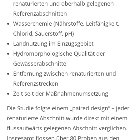
renaturierten und oberhalb gelegenen
Referenzabschnitten
Wasserchemie (Nährstoffe, Leitfähigkeit,
Chlorid, Sauerstoff, pH)
Landnutzung im Einzugsgebiet
Hydromorphologische Qualität der
Gewässerabschnitte
Entfernung zwischen renaturierten und
Referenzstrecken
Zeit seit der Maßnahmenumsetzung
Die Studie folgte einem „paired design“ – jeder
renaturierte Abschnitt wurde direkt mit einem
flussaufwärts gelegenen Abschnitt verglichen.
Insgesamt flossen über 80 Proben aus den