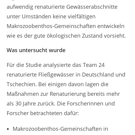
aufwendig renaturierte Gewässerabschnitte
unter Umständen keine vielfältigen
Makrozoobenthos-Gemeinschaften entwickeln
wie es der gute ökologischen Zustand vorsieht.
Was untersucht wurde
Für die Studie analysierte das Team 24
renaturierte Fließgewässer in Deutschland und
Tschechien. Bei einigen davon lagen die
Maßnahmen zur Renaturierung bereits mehr
als 30 Jahre zurück. Die Forscherinnen und
Forscher betrachteten dafür:
Makrozoobenthos-Gemeinschaften in