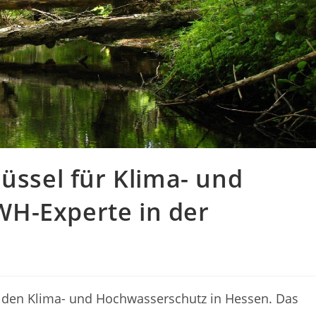
lüssel für Klima- und
H-Experte in der
ür den Klima- und Hochwasserschutz in Hessen. Das