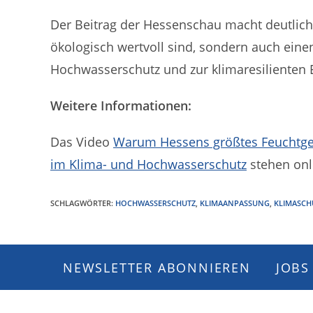
Der Beitrag der Hessenschau macht deutlich
ökologisch wertvoll sind, sondern auch ein
Hochwasserschutz und zur klimaresilienten E
Weitere Informationen:
Das Video
Warum Hessens größtes Feuchtgebi
im Klima- und Hochwasserschutz
stehen onl
SCHLAGWÖRTER
:
HOCHWASSERSCHUTZ
,
KLIMAANPASSUNG
,
KLIMASCH
NEWSLETTER ABONNIEREN
JOBS