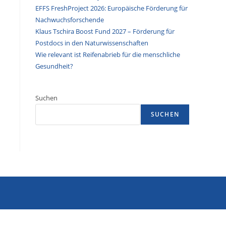
EFFS FreshProject 2026: Europäische Förderung für
Nachwuchsforschende
Klaus Tschira Boost Fund 2027 – Förderung für
Postdocs in den Naturwissenschaften
Wie relevant ist Reifenabrieb für die menschliche
Gesundheit?
Suchen
SUCHEN