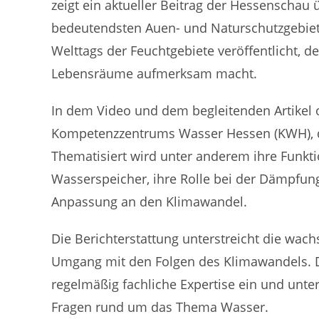
zeigt ein aktueller Beitrag der Hessenschau
bedeutendsten Auen- und Naturschutzgebiete
Welttags der Feuchtgebiete veröffentlicht, d
Lebensräume aufmerksam macht.
In dem Video und dem begleitenden Artikel 
Kompetenzzentrums Wasser Hessen (KWH), di
Thematisiert wird unter anderem ihre Funktio
Wasserspeicher, ihre Rolle bei der Dämpfun
Anpassung an den Klimawandel.
Die Berichterstattung unterstreicht die wa
Umgang mit den Folgen des Klimawandels. 
regelmäßig fachliche Expertise ein und unter
Fragen rund um das Thema Wasser.