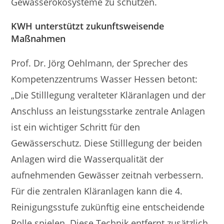
Gewässerökosysteme zu schützen.
KWH unterstützt zukunftsweisende
Maßnahmen
Prof. Dr. Jörg Oehlmann, der Sprecher des
Kompetenzzentrums Wasser Hessen betont:
„Die Stilllegung veralteter Kläranlagen und der
Anschluss an leistungsstarke zentrale Anlagen
ist ein wichtiger Schritt für den
Gewässerschutz. Diese Stilllegung der beiden
Anlagen wird die Wasserqualität der
aufnehmenden Gewässer zeitnah verbessern.
Für die zentralen Kläranlagen kann die 4.
Reinigungsstufe zukünftig eine entscheidende
Rolle spielen. Diese Technik entfernt zusätzlich