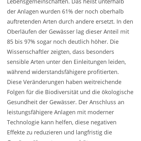
Lebensgemeinschaften. Das heißt unterhalb
der Anlagen wurden 61% der noch oberhalb
auftretenden Arten durch andere ersetzt. In den
Oberläufen der Gewässer lag dieser Anteil mit
85 bis 97% sogar noch deutlich höher. Die
Wissenschaftler zeigten, dass besonders
sensible Arten unter den Einleitungen leiden,
während widerstandsfähigere profitierten.
Diese Veränderungen haben weitreichende
Folgen für die Biodiversität und die ökologische
Gesundheit der Gewässer. Der Anschluss an
leistungsfähigere Anlagen mit moderner
Technologie kann helfen, diese negativen
Effekte zu reduzieren und langfristig die