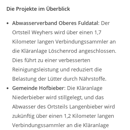
Die Projekte im Überblick
Abwasserverband Oberes Fuldatal
: Der
Ortsteil Weyhers wird über einen 1,7
Kilometer langen Verbindungssammler an
die Kläranlage Löschenrod angeschlossen.
Dies führt zu einer verbesserten
Reinigungsleistung und reduziert die
Belastung der
Lütter durch Nährstoffe.
Gemeinde Hofbieber
: Die Kläranlage
Niederbieber wird stillgelegt, und das
Abwasser des Ortsteils Langenbieber wird
zukünftig über einen 1,2 Kilometer langen
Verbindungssammler an die Kläranlage