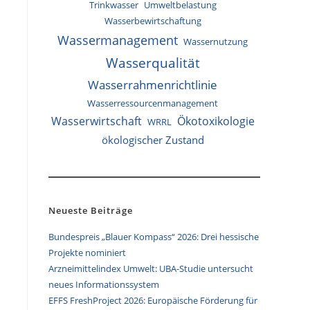
Trinkwasser
Umweltbelastung
Wasserbewirtschaftung
Wassermanagement
Wassernutzung
Wasserqualität
Wasserrahmenrichtlinie
Wasserressourcenmanagement
Wasserwirtschaft
Ökotoxikologie
WRRL
ökologischer Zustand
Neueste Beiträge
Bundespreis „Blauer Kompass“ 2026: Drei hessische
Projekte nominiert
Arzneimittelindex Umwelt: UBA-Studie untersucht
neues Informationssystem
EFFS FreshProject 2026: Europäische Förderung für