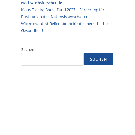
Nachwuchsforschende
Klaus Tschira Boost Fund 2027 – Förderung für
Postdocs in den Naturwissenschaften
Wie relevant ist Reifenabrieb für die menschliche
Gesundheit?
Suchen
SUCHEN