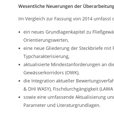
Wesentliche Neuerungen der Überarbeitung
Im Vergleich zur Fassung von 2014 umfasst di
ein neues Grundlagenkapitel zu Fließgewä
Orientierungswerten,
eine neue Gliederung der Steckbriefe mi
Typcharakterisierung,
aktualisierte Mindestanforderungen an di
Gewässerkorridors (OWK),
die Integration aktueller Bewertungsverfa
& DHI WASY), Fischdurchgängigkeit (LAWA
sowie eine umfassende Aktualisierung un
Parameter und Literaturgrundlagen.