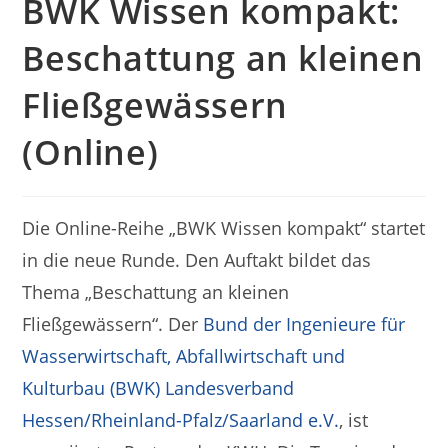
BWK Wissen kompakt:
Beschattung an kleinen
Fließgewässern
(Online)
Die Online-Reihe „BWK Wissen kompakt“ startet
in die neue Runde. Den Auftakt bildet das
Thema „Beschattung an kleinen
Fließgewässern“. Der
Bund der Ingenieure für
Wasserwirtschaft, Abfallwirtschaft und
Kulturbau (BWK) Landesverband
Hessen/Rheinland-Pfalz/Saarland e.V.
, ist