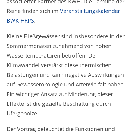
assoziierter Partner des KWH. Die Termine der
Reihe finden sich im
Veranstaltungskalender
BWK-HRPS
.
Kleine Fließgewässer sind insbesondere in den
Sommermonaten zunehmend von hohen
Wassertemperaturen betroffen. Der
Klimawandel verstärkt diese thermischen
Belastungen und kann negative Auswirkungen
auf Gewässerökologie und Artenvielfalt haben.
Ein wichtiger Ansatz zur Minderung dieser
Effekte ist die gezielte Beschattung durch
Ufergehölze.
Der Vortrag beleuchtet die Funktionen und