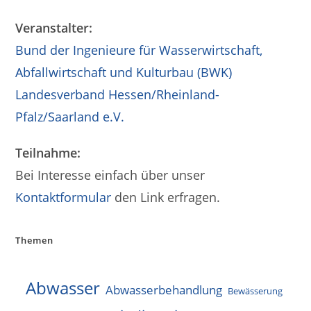
Veranstalter:
Bund der Ingenieure für Wasserwirtschaft,
Abfallwirtschaft und Kulturbau (BWK)
Landesverband Hessen/Rheinland-
Pfalz/Saarland e.V.
Teilnahme:
Bei Interesse einfach über unser
Kontaktformular
den Link erfragen.
Themen
Abwasser
Abwasserbehandlung
Bewässerung