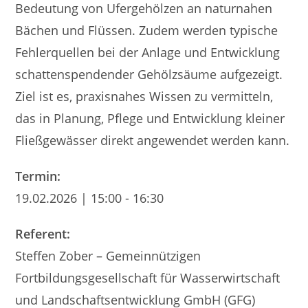
Bedeutung von Ufergehölzen an naturnahen
Bächen und Flüssen. Zudem werden typische
Fehlerquellen bei der Anlage und Entwicklung
schattenspendender Gehölzsäume aufgezeigt.
Ziel ist es, praxisnahes Wissen zu vermitteln,
das in Planung, Pflege und Entwicklung kleiner
Fließgewässer direkt angewendet werden kann.
Termin:
19.02.2026 | 15:00 - 16:30
Referent:
Steffen Zober – Gemeinnützigen
Fortbildungsgesellschaft für Wasserwirtschaft
und Landschaftsentwicklung GmbH (GFG)