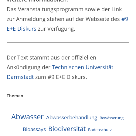
Das Veranstaltungsprogramm sowie der Link
zur Anmeldung stehen auf der Webseite des
#9
E+E Diskurs
zur Verfügung.
Der Text stammt aus der offiziellen
Ankündigung der
Technischen Universität
Darmstadt
zum #9 E+E Diskurs.
Themen
Abwasser
Abwasserbehandlung
Bewässerung
Biodiversität
Bioassays
Bodenschutz