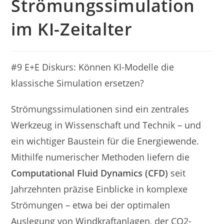
Strömungssimulation
im KI-Zeitalter
#9 E+E Diskurs: Können KI-Modelle die
klassische Simulation ersetzen?
Strömungssimulationen sind ein zentrales
Werkzeug in Wissenschaft und Technik – und
ein wichtiger Baustein für die Energiewende.
Mithilfe numerischer Methoden liefern die
Computational Fluid Dynamics (CFD)
seit
Jahrzehnten präzise Einblicke in komplexe
Strömungen – etwa bei der optimalen
Auslegung von Windkraftanlagen, der CO2-