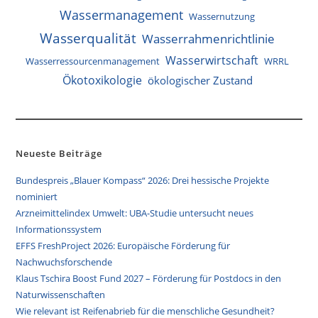
Wassermanagement
Wassernutzung
Wasserqualität
Wasserrahmenrichtlinie
Wasserwirtschaft
Wasserressourcenmanagement
WRRL
Ökotoxikologie
ökologischer Zustand
Neueste Beiträge
Bundespreis „Blauer Kompass“ 2026: Drei hessische Projekte
nominiert
Arzneimittelindex Umwelt: UBA-Studie untersucht neues
Informationssystem
EFFS FreshProject 2026: Europäische Förderung für
Nachwuchsforschende
Klaus Tschira Boost Fund 2027 – Förderung für Postdocs in den
Naturwissenschaften
Wie relevant ist Reifenabrieb für die menschliche Gesundheit?