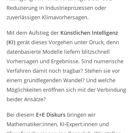
Reduzierung in Industrieprozessen oder
zuverlässigen Klimavorhersagen.
Mit dem Aufstieg der
Künstlichen Intelligenz
(KI)
gerät dieses Vorgehen unter Druck, denn
datenbasierte Modelle liefern blitzschnell
Vorhersagen und Ergebnisse. Sind numerische
Verfahren damit noch tragbar? Stehen sie vor
einem grundlegenden Wandel? Und welche
Möglichkeiten eröffnen sich mit der Verbindung
beider Ansätze?
Bei diesem
E+E Diskurs
bringen wir
Mathematiker:innen, KI-Expert:innen und